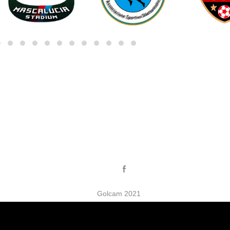
Golcam 2021